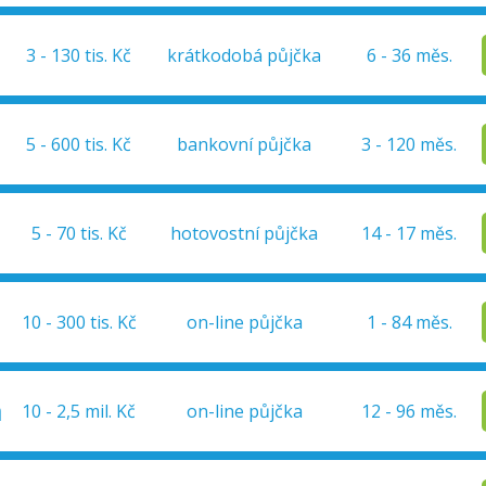
3 - 130 tis. Kč
krátkodobá půjčka
6 - 36 měs.
5 - 600 tis. Kč
bankovní půjčka
3 - 120 měs.
5 - 70 tis. Kč
hotovostní půjčka
14 - 17 měs.
10 - 300 tis. Kč
on-line půjčka
1 - 84 měs.
a
10 - 2,5 mil. Kč
on-line půjčka
12 - 96 měs.