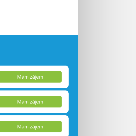
Mám zájem
Mám zájem
Mám zájem