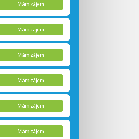
Mám zájem
Mám zájem
Mám zájem
Mám zájem
Mám zájem
Mám zájem