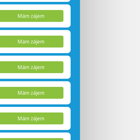
Mám zájem
Mám zájem
Mám zájem
Mám zájem
Mám zájem