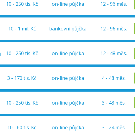
10 - 250 tis. Kč
on-line půjčka
12 - 96 měs.
10 - 1 mil. Kč
bankovní půjčka
12 - 96 měs.
a
10 - 250 tis. Kč
on-line půjčka
12 - 48 měs.
3 - 170 tis. Kč
on-line půjčka
4 - 48 měs.
10 - 250 tis. Kč
on-line půjčka
3 - 48 měs.
10 - 60 tis. Kč
on-line půjčka
3 - 24 měs.